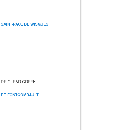
 SAINT-PAUL DE WISQUES
 DE CLEAR CREEK
 DE FONTGOMBAULT