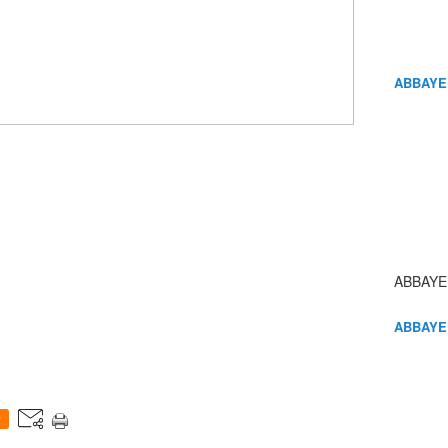
ABBAYE
ABBAYE
ABBAYE
0