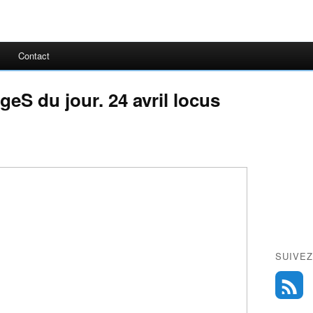
Contact
geS du jour. 24 avril locus
SUIVEZ