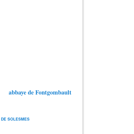
abbaye de Fontgombault
 DE SOLESMES