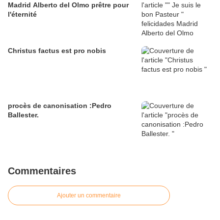
Madrid Alberto del Olmo prêtre pour
l'éternité
Christus factus est pro nobis
procès de canonisation :Pedro
Ballester.
Commentaires
Ajouter un commentaire