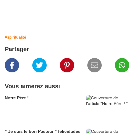
#spiritualité
Partager
Vous aimerez aussi
Notre Père !
" Je suis le bon Pasteur " felicidades