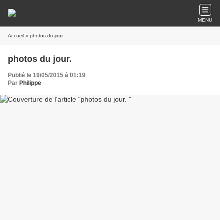
MENU
Accueil
» photos du jour.
photos du jour.
Publié le 19/05/2015 à 01:19
Par
Philippe