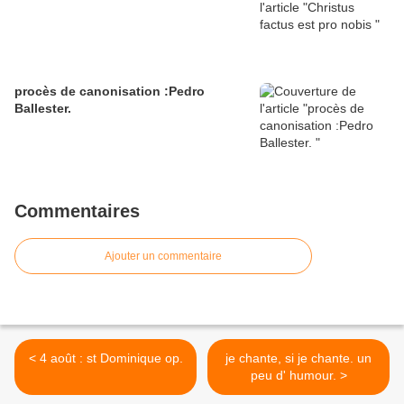
procès de canonisation :Pedro
Ballester.
Commentaires
Ajouter un commentaire
< 4 août : st Dominique op.
je chante, si je chante. un
peu d' humour. >