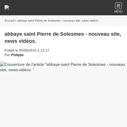
MENU
Accueil
» abbaye saint Pierre de Solesmes - nouveau site, news vidéos.
abbaye saint Pierre de Solesmes - nouveau site,
news vidéos.
Publié le 05/08/2015 à 12:17
Par
Philippe