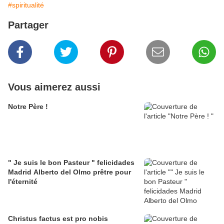
#spiritualité
Partager
Vous aimerez aussi
Notre Père !
" Je suis le bon Pasteur " felicidades
Madrid Alberto del Olmo prêtre pour
l'éternité
Christus factus est pro nobis