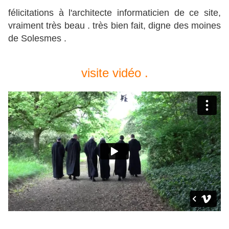
félicitations à l'architecte informaticien de ce site,
vraiment très beau . très bien fait, digne des moines
de Solesmes .
visite vidéo .