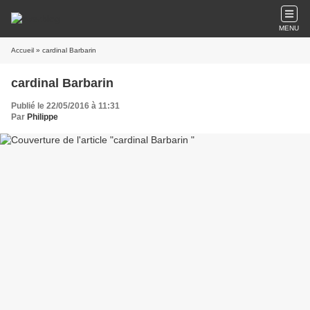
MENU
Accueil
» cardinal Barbarin
cardinal Barbarin
Publié le 22/05/2016 à 11:31
Par
Philippe