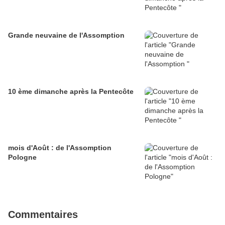
Grande neuvaine de l'Assomption
10 ème dimanche après la Pentecôte
mois d'Août : de l'Assomption
Pologne
Commentaires