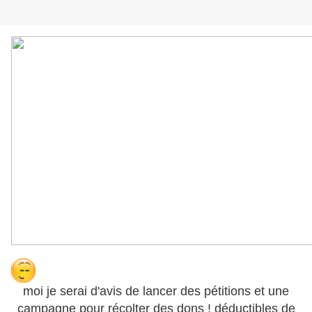
moi je serai d'avis de lancer des pétitions et une
campagne pour récolter des dons ! déductibles de