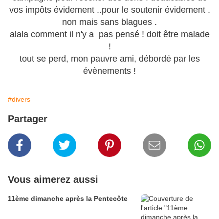
vos impôts évidement ..pour le soutenir évidement .
non mais sans blagues .
alala comment il n'y a pas pensé ! doit être malade
!
tout se perd, mon pauvre ami, débordé par les
évènements !
#divers
Partager
Vous aimerez aussi
11ème dimanche après la Pentecôte