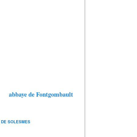
abbaye de Fontgombault
 DE SOLESMES