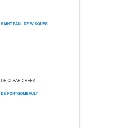
 SAINT-PAUL DE WISQUES
 DE CLEAR CREEK
 DE FONTGOMBAULT