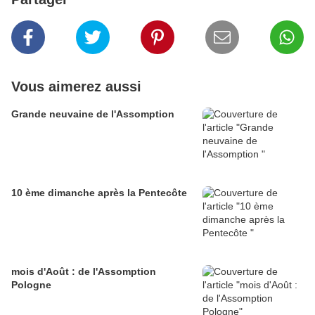
Vous aimerez aussi
Grande neuvaine de l'Assomption
10 ème dimanche après la Pentecôte
mois d'Août : de l'Assomption
Pologne