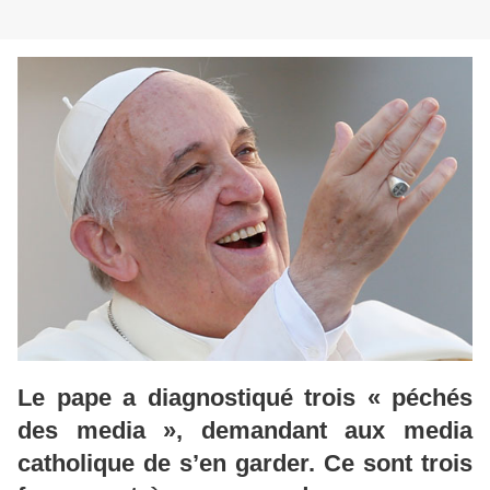
Le pape a diagnostiqué trois « péchés
des media », demandant aux media
catholique de s’en garder. Ce sont trois