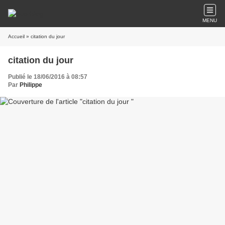
MENU
Accueil
» citation du jour
citation du jour
Publié le 18/06/2016 à 08:57
Par
Philippe