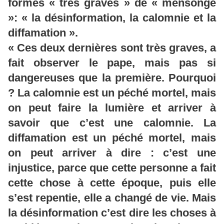
formes « très graves » de « mensonge
»: « la désinformation, la calomnie et la
diffamation ».
« Ces deux dernières sont très graves, a
fait observer le pape, mais pas si
dangereuses que la première. Pourquoi
? La calomnie est un péché mortel, mais
on peut faire la lumière et arriver à
savoir que c’est une calomnie. La
diffamation est un péché mortel, mais
on peut arriver à dire : c’est une
injustice, parce que cette personne a fait
cette chose à cette époque, puis elle
s’est repentie, elle a changé de vie. Mais
la désinformation c’est dire les choses à