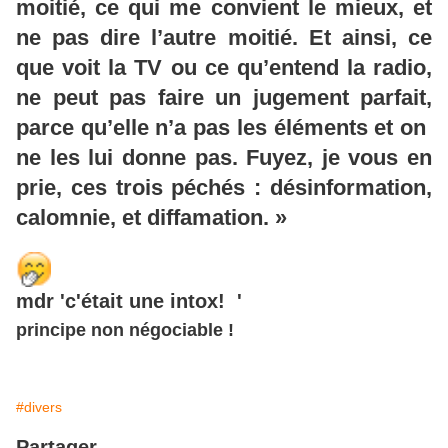
moitié, ce qui me convient le mieux, et
ne pas dire l’autre moitié. Et ainsi, ce
que voit la TV ou ce qu’entend la radio,
ne peut pas faire un jugement parfait,
parce qu’elle n’a pas les éléments et on
ne les lui donne pas. Fuyez, je vous en
prie, ces trois péchés : désinformation,
calomnie, et diffamation. »
mdr 'c'était une intox! '
principe non négociable !
#divers
Partager