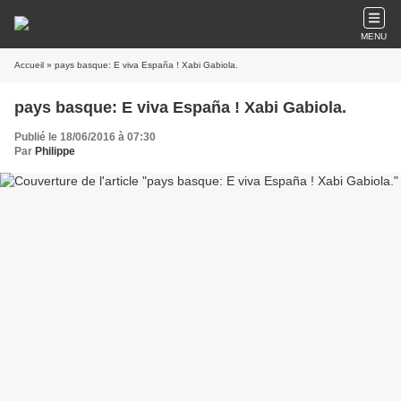
MENU
Accueil
» pays basque: E viva España ! Xabi Gabiola.
pays basque: E viva España ! Xabi Gabiola.
Publié le 18/06/2016 à 07:30
Par
Philippe