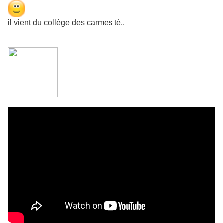
il vient du collège des carmes té..