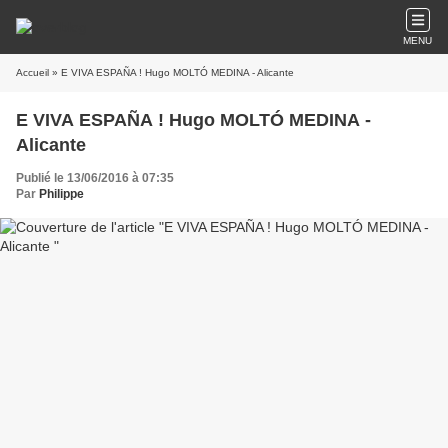
MENU
Accueil
» E VIVA ESPAÑA ! Hugo MOLTÓ MEDINA - Alicante
E VIVA ESPAÑA ! Hugo MOLTÓ MEDINA -
Alicante
Publié le 13/06/2016 à 07:35
Par
Philippe