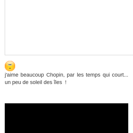
j'aime beaucoup Chopin, par les temps qui court...
un peu de soleil des îles !