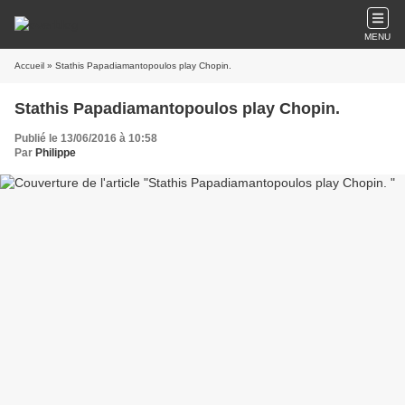
MENU
Accueil
» Stathis Papadiamantopoulos play Chopin.
Stathis Papadiamantopoulos play Chopin.
Publié le 13/06/2016 à 10:58
Par
Philippe