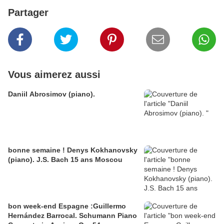
Partager
Vous aimerez aussi
Daniil Abrosimov (piano).
bonne semaine ! Denys Kokhanovsky
(piano). J.S. Bach 15 ans Moscou
bon week-end Espagne :Guillermo
Hernández Barrocal. Schumann Piano