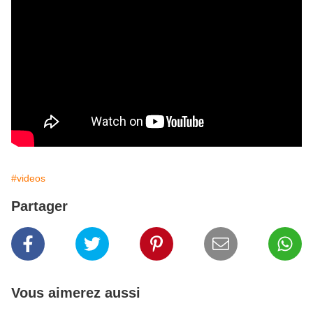
#videos
Partager
Vous aimerez aussi