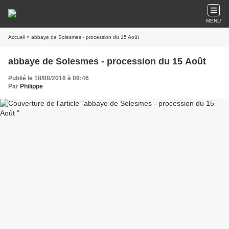
MENU
Accueil
» abbaye de Solesmes - procession du 15 Août
abbaye de Solesmes - procession du 15 Août
Publié le 18/08/2016 à 09:46
Par
Philippe