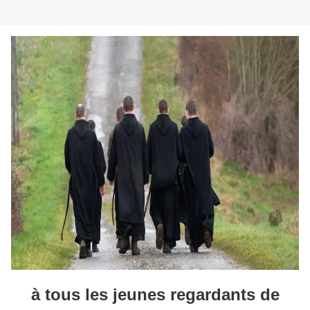
à tous les jeunes regardants de