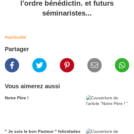
l'ordre bénédictin. et futurs
séminaristes...
#spiritualité
Partager
Vous aimerez aussi
Notre Père !
" Je suis le bon Pasteur " felicidades