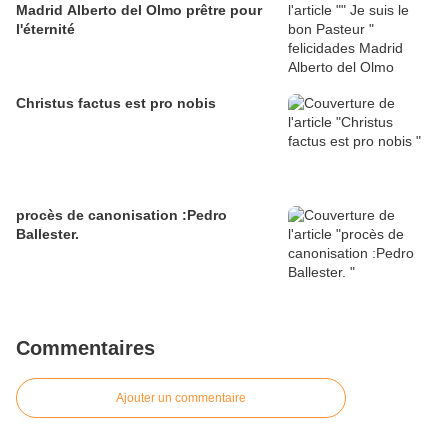
Madrid Alberto del Olmo prêtre pour
l'éternité
Christus factus est pro nobis
procès de canonisation :Pedro
Ballester.
Commentaires
Ajouter un commentaire