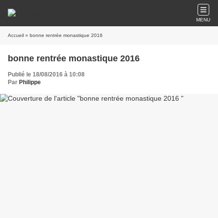
MENU
Accueil
» bonne rentrée monastique 2016
bonne rentrée monastique 2016
Publié le 18/08/2016 à 10:08
Par
Philippe