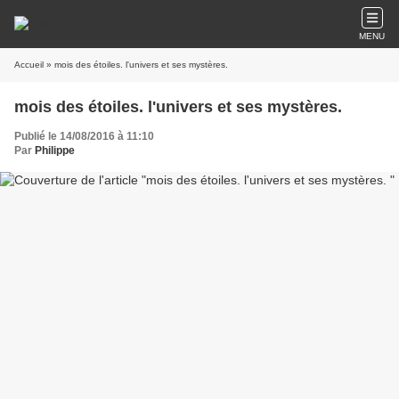
MENU
Accueil
» mois des étoiles. l'univers et ses mystères.
mois des étoiles. l'univers et ses mystères.
Publié le 14/08/2016 à 11:10
Par
Philippe