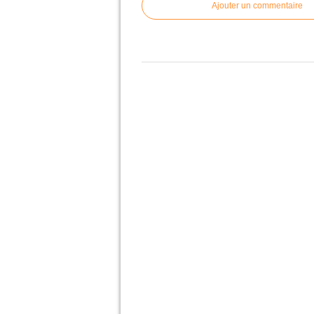
Ajouter un commentaire