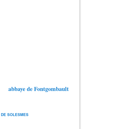
abbaye de Fontgombault
 DE SOLESMES