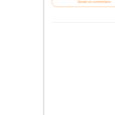
Ajouter un commentaire