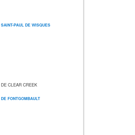
 SAINT-PAUL DE WISQUES
 DE CLEAR CREEK
 DE FONTGOMBAULT