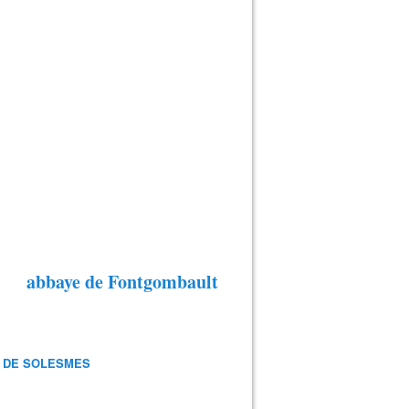
abbaye de Fontgombault
 DE SOLESMES