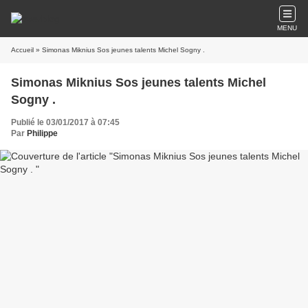
MENU
Accueil
» Simonas Miknius Sos jeunes talents Michel Sogny .
Simonas Miknius Sos jeunes talents Michel
Sogny .
Publié le 03/01/2017 à 07:45
Par
Philippe