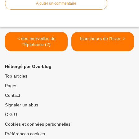
Ajouter un commentaire
< des merveilles de
blancheurs de l'hiver. >
l'Epiphanie (2)
Hébergé par Overblog
Top articles
Pages
Contact
Signaler un abus
C.G.U.
Cookies et données personnelles
Préférences cookies