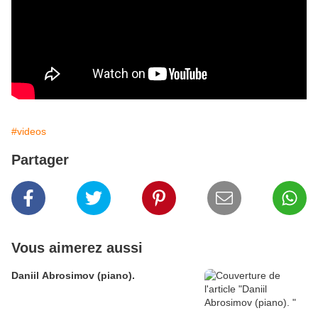
#videos
Partager
Vous aimerez aussi
Daniil Abrosimov (piano).