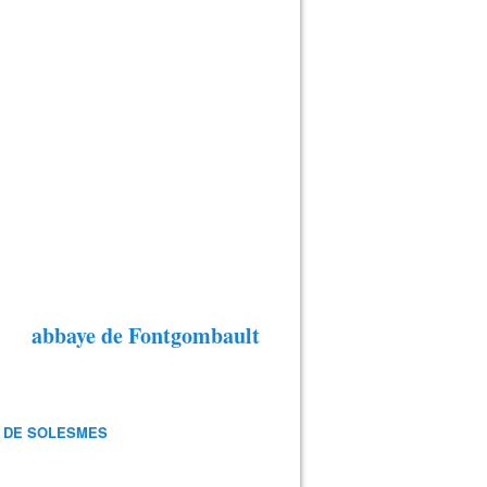
abbaye de Fontgombault
 DE SOLESMES