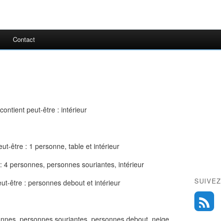
Contact
SUIVEZ