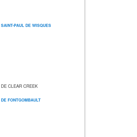
 SAINT-PAUL DE WISQUES
 DE CLEAR CREEK
 DE FONTGOMBAULT