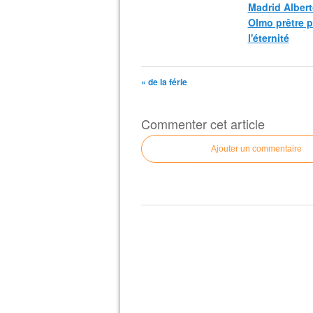
Madrid Albert
Olmo prêtre 
l'éternité
« de la férie
Commenter cet article
Ajouter un commentaire