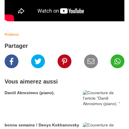
#videos
Partager
Vous aimerez aussi
Daniil Abrosimov (piano).
bonne semaine ! Denys Kokhanovsky