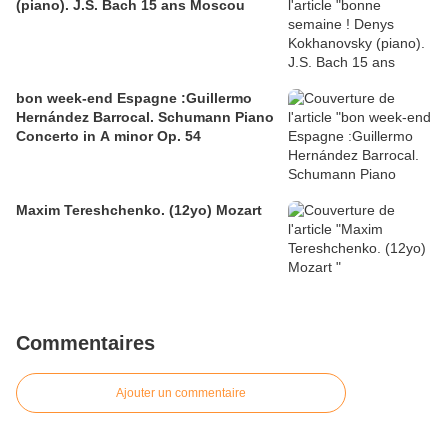
(piano). J.S. Bach 15 ans Moscou
bon week-end Espagne :Guillermo
Hernández Barrocal. Schumann Piano
Concerto in A minor Op. 54
Maxim Tereshchenko. (12yo) Mozart
Commentaires
Ajouter un commentaire