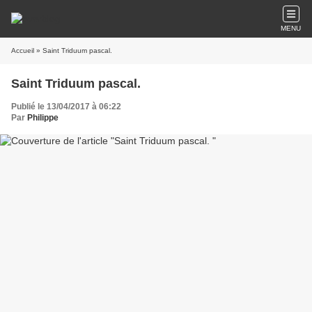
MENU
Accueil
» Saint Triduum pascal.
Saint Triduum pascal.
Publié le 13/04/2017 à 06:22
Par
Philippe