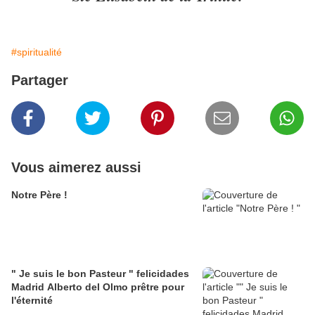
#spiritualité
Partager
Vous aimerez aussi
Notre Père !
" Je suis le bon Pasteur " felicidades
Madrid Alberto del Olmo prêtre pour
l'éternité