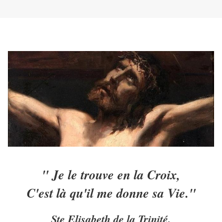
" Je le trouve en la Croix,
C'est là qu'il me donne sa Vie."
Ste Elisabeth de la Trinité.