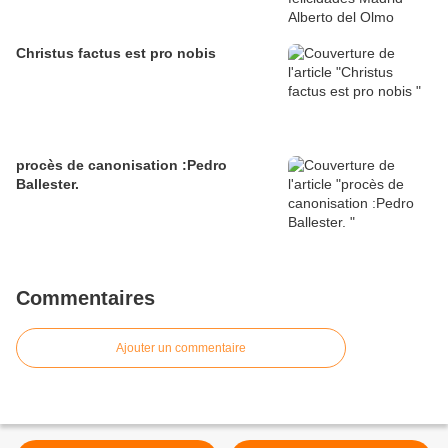
Christus factus est pro nobis
procès de canonisation :Pedro
Ballester.
Commentaires
Ajouter un commentaire