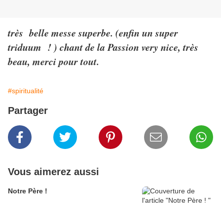
très belle messe superbe. (enfin un super
triduum ! ) chant de la Passion very nice, très
beau, merci pour tout.
#spiritualité
Partager
Vous aimerez aussi
Notre Père !