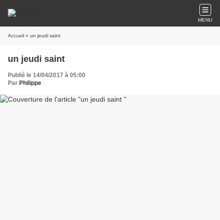
MENU
Accueil
» un jeudi saint
un jeudi saint
Publié le 14/04/2017 à 05:00
Par
Philippe