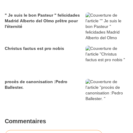
" Je suis le bon Pasteur " felicidades
Madrid Alberto del Olmo prêtre pour
l'éternité
Christus factus est pro nobis
procès de canonisation :Pedro
Ballester.
Commentaires