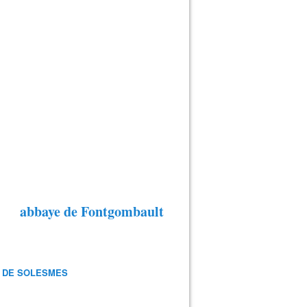
abbaye de Fontgombault
 DE SOLESMES