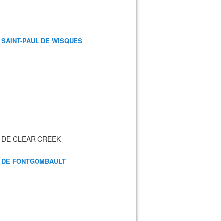
 SAINT-PAUL DE WISQUES
 DE CLEAR CREEK
 DE FONTGOMBAULT