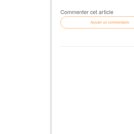
Commenter cet article
Ajouter un commentaire