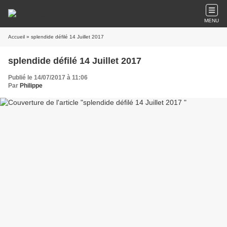
MENU
Accueil
» splendide défilé 14 Juillet 2017
splendide défilé 14 Juillet 2017
Publié le 14/07/2017 à 11:06
Par
Philippe