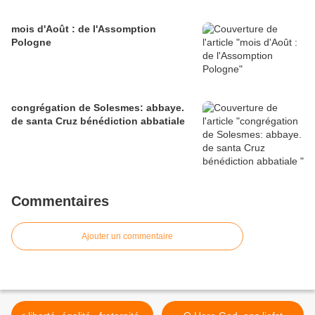
mois d'Août : de l'Assomption
Pologne
congrégation de Solesmes: abbaye.
de santa Cruz bénédiction abbatiale
Commentaires
Ajouter un commentaire