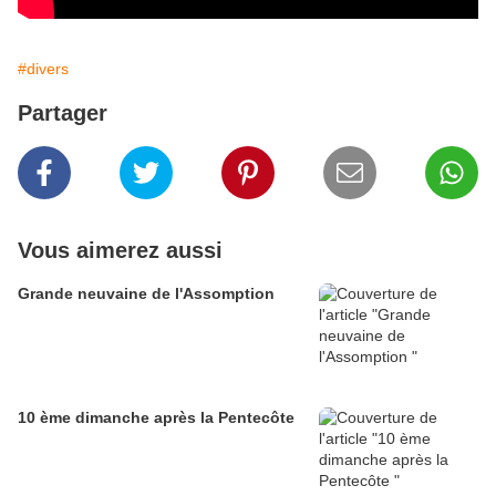
#divers
Partager
Vous aimerez aussi
Grande neuvaine de l'Assomption
10 ème dimanche après la Pentecôte