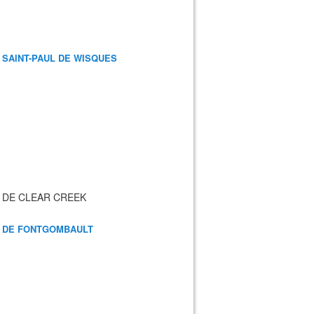
 SAINT-PAUL DE WISQUES
 DE CLEAR CREEK
 DE FONTGOMBAULT