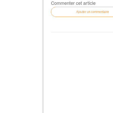
Commenter cet article
Ajouter un commentaire