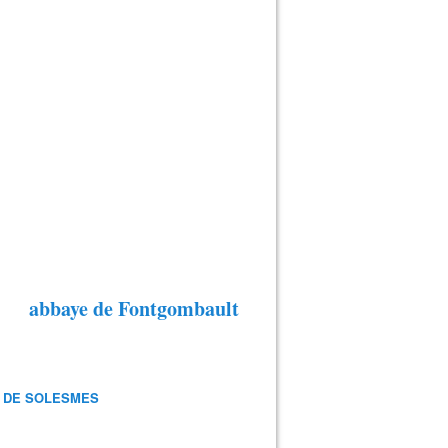
abbaye de Fontgombault
 DE SOLESMES