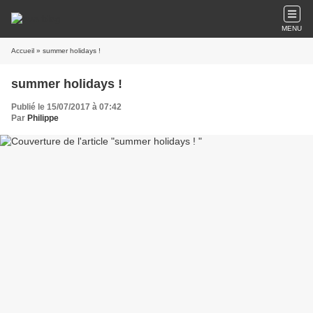
MENU
Accueil
» summer holidays !
summer holidays !
Publié le 15/07/2017 à 07:42
Par
Philippe