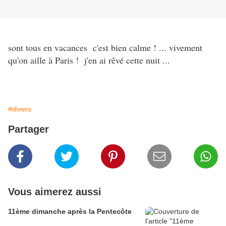
sont tous en vacances c'est bien calme ! ... vivement
qu'on aille à Paris ! j'en ai rêvé cette nuit ...
#divers
Partager
Vous aimerez aussi
11ème dimanche après la Pentecôte