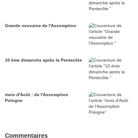
Grande neuvaine de l'Assomption
10 ème dimanche après la Pentecôte
mois d'Août : de l'Assomption
Pologne
Commentaires