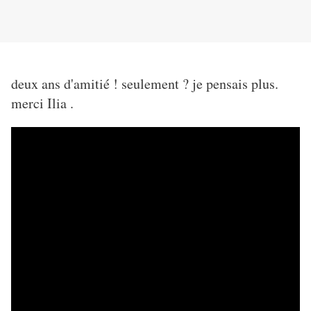
deux ans d'amitié ! seulement ? je pensais plus.
merci Ilia .