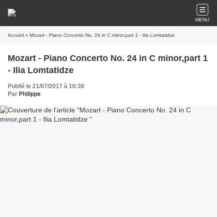
MENU
Accueil
» Mozart - Piano Concerto No. 24 in C minor,part 1 - Ilia Lomtatidze
Mozart - Piano Concerto No. 24 in C minor,part 1
- Ilia Lomtatidze
Publié le 21/07/2017 à 10:38
Par
Philippe