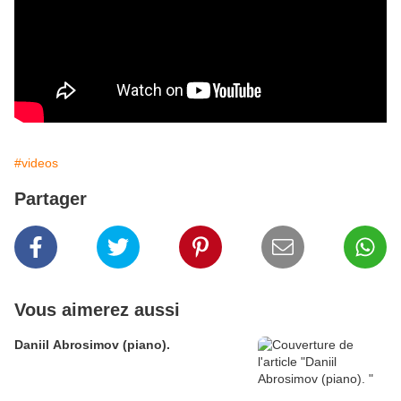
#videos
Partager
Vous aimerez aussi
Daniil Abrosimov (piano).