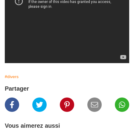
#divers
Partager
Vous aimerez aussi