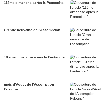
11ème dimanche après la Pentecôte
Grande neuvaine de l'Assomption
10 ème dimanche après la Pentecôte
mois d'Août : de l'Assomption
Pologne