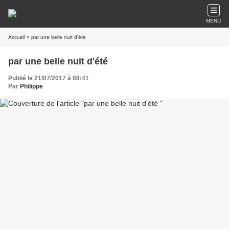
MENU
Accueil
» par une belle nuit d'été
par une belle nuit d'été
Publié le 21/07/2017 à 08:41
Par
Philippe