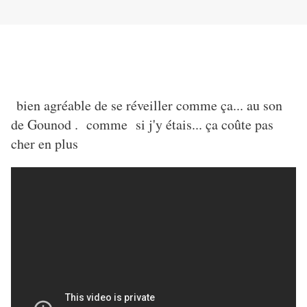
bien agréable de se réveiller comme ça... au son
de Gounod . comme si j'y étais... ça coûte pas
cher en plus