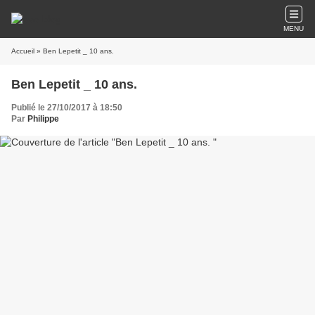
MENU
Accueil
» Ben Lepetit _ 10 ans.
Ben Lepetit _ 10 ans.
Publié le 27/10/2017 à 18:50
Par
Philippe