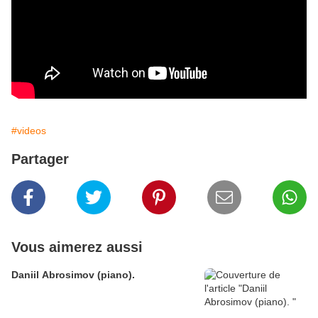
#videos
Partager
Vous aimerez aussi
Daniil Abrosimov (piano).