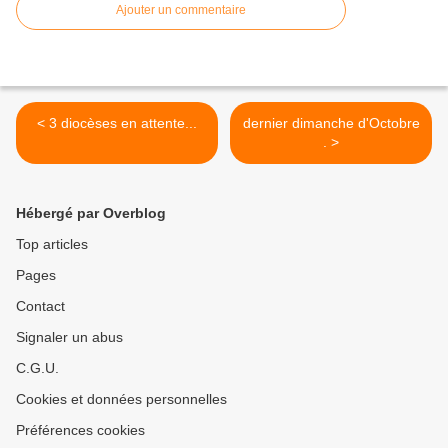
Ajouter un commentaire
< 3 diocèses en attente...
dernier dimanche d'Octobre
. >
Hébergé par Overblog
Top articles
Pages
Contact
Signaler un abus
C.G.U.
Cookies et données personnelles
Préférences cookies