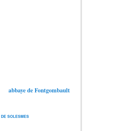
abbaye de Fontgombault
 DE SOLESMES