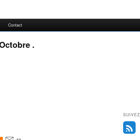
Contact
Octobre .
SUIVEZ