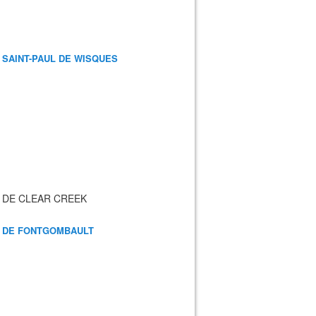
 SAINT-PAUL DE WISQUES
 DE CLEAR CREEK
 DE FONTGOMBAULT