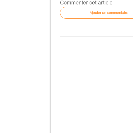
Commenter cet article
Ajouter un commentaire