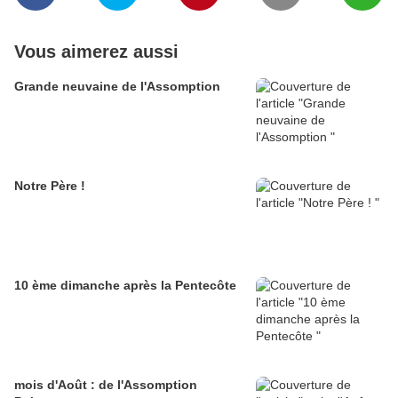
Vous aimerez aussi
Grande neuvaine de l'Assomption
Notre Père !
10 ème dimanche après la Pentecôte
mois d'Août : de l'Assomption