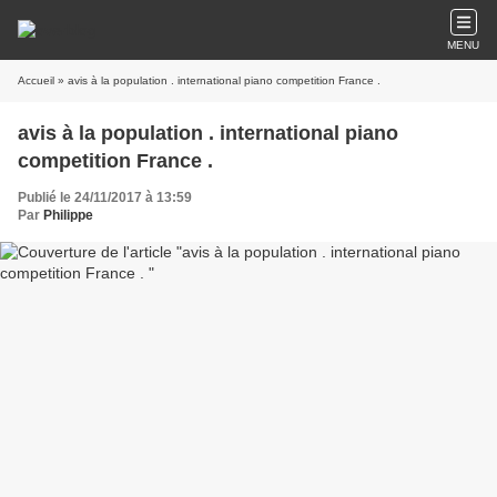
MENU
Accueil
» avis à la population . international piano competition France .
avis à la population . international piano
competition France .
Publié le 24/11/2017 à 13:59
Par
Philippe