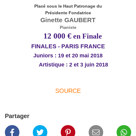
Placé sous le Haut Patronage du
Présidente Fondatrice
Ginette GAUBERT
Pianiste
12 000 €
en Finale
FINALES - PARIS FRANCE
Juniors : 19 et 20 mai 2018
Artistique : 2 et 3 juin 2018
SOURCE
Partager