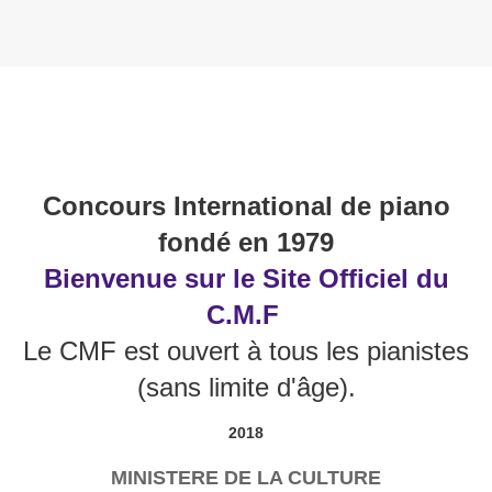
Concours International de piano
fondé en 1979
Bienvenue sur le Site Officiel du
C.M.F
Le CMF est ouvert à tous les pianistes
(sans limite d'âge).
2018
MINISTERE DE LA CULTURE