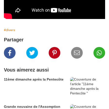
#divers
Partager
Vous aimerez aussi
11ème dimanche après la Pentecôte
Grande neuvaine de l'Assomption