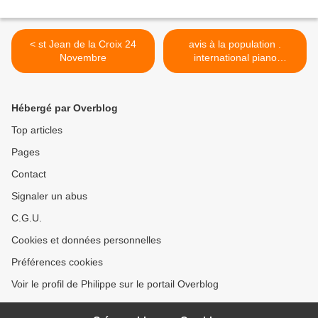
< st Jean de la Croix 24
avis à la population .
Novembre
international piano
competition France . >
Hébergé par Overblog
Top articles
Pages
Contact
Signaler un abus
C.G.U.
Cookies et données personnelles
Préférences cookies
Voir le profil de Philippe sur le portail Overblog