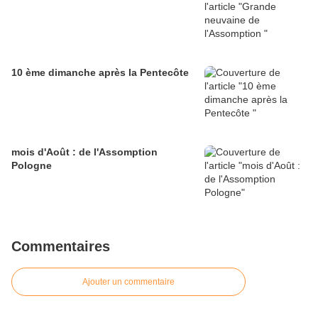
10 ème dimanche après la Pentecôte
mois d'Août : de l'Assomption
Pologne
Commentaires
Ajouter un commentaire