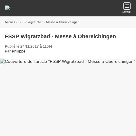
MENU
Accueil
» FSSP Wigratzbad - Messe à Oberelchingen
FSSP Wigratzbad - Messe à Oberelchingen
Publié le 24/11/2017 à 11:44
Par
Philippe