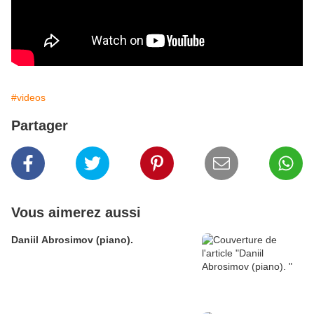
#videos
Partager
Vous aimerez aussi
Daniil Abrosimov (piano).