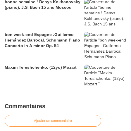
bonne semaine ! Denys Kokhanovsky
(piano). J.S. Bach 15 ans Moscou
bon week-end Espagne :Guillermo
Hernández Barrocal. Schumann Piano
Concerto in A minor Op. 54
Maxim Tereshchenko. (12yo) Mozart
Commentaires
Ajouter un commentaire