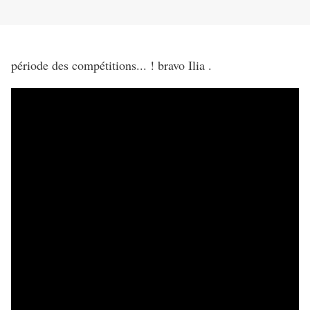
période des compétitions... ! bravo Ilia .