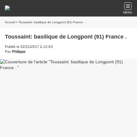
MENU
Accueil
» Toussaint: basilique de Longpont (91) France .
Toussaint: basilique de Longpont (91) France .
Publié le 02/11/2017 à 12:03
Par
Philippe