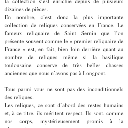
la collection s’est enrichie depuis de plusieurs
dizaines de pièces.
En nombre, c’est donc la plus importante
collection de reliques conservées en France. Le
fameux reliquaire de Saint Sernin que l’on
présente souvent comme le « premier reliquaire de
France » est, en fait, bien loin derrière quant au
nombre de reliques même si la basilique
toulousaine conserve de très belles chasses
anciennes que nous n’avons pas à Longpont.
Tous parmi vous ne sont pas des inconditionnels
des reliques.
Les reliques, ce sont d’abord des restes humains
et, à ce titre, ils méritent respect. Ils sont, comme
nos corps, mystérieusement promis à la