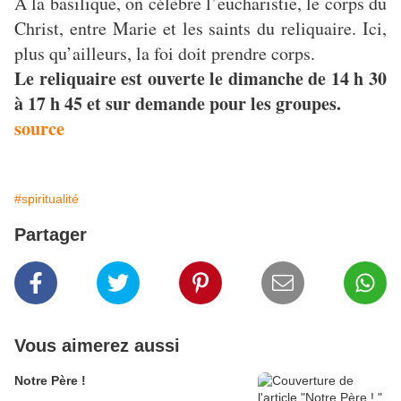
A la basilique, on célèbre l’eucharistie, le corps du
Christ, entre Marie et les saints du reliquaire. Ici,
plus qu’ailleurs, la foi doit prendre corps.
Le reliquaire est ouverte le dimanche de 14 h 30
à 17 h 45 et sur demande pour les groupes.
source
#spiritualité
Partager
Vous aimerez aussi
Notre Père !