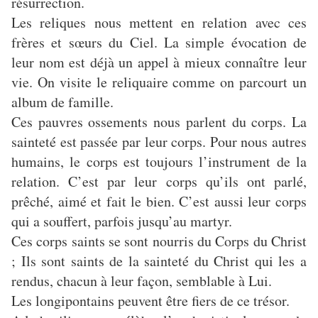
résurrection.
Les reliques nous mettent en relation avec ces
frères et sœurs du Ciel. La simple évocation de
leur nom est déjà un appel à mieux connaître leur
vie. On visite le reliquaire comme on parcourt un
album de famille.
Ces pauvres ossements nous parlent du corps. La
sainteté est passée par leur corps. Pour nous autres
humains, le corps est toujours l’instrument de la
relation. C’est par leur corps qu’ils ont parlé,
prêché, aimé et fait le bien. C’est aussi leur corps
qui a souffert, parfois jusqu’au martyr.
Ces corps saints se sont nourris du Corps du Christ
; Ils sont saints de la sainteté du Christ qui les a
rendus, chacun à leur façon, semblable à Lui.
Les longipontains peuvent être fiers de ce trésor.