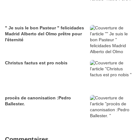
" Je suis le bon Pasteur " felicidades
Madrid Alberto del Olmo prêtre pour
l'éternité
Christus factus est pro nobis
procès de canonisation :Pedro
Ballester.
Commentaires