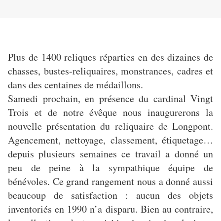
Plus de 1400 reliques réparties en des dizaines de
chasses, bustes-reliquaires, monstrances, cadres et
dans des centaines de médaillons.
Samedi prochain, en présence du cardinal Vingt
Trois et de notre évêque nous inaugurerons la
nouvelle présentation du reliquaire de Longpont.
Agencement, nettoyage, classement, étiquetage…
depuis plusieurs semaines ce travail a donné un
peu de peine à la sympathique équipe de
bénévoles. Ce grand rangement nous a donné aussi
beaucoup de satisfaction : aucun des objets
inventoriés en 1990 n’a disparu. Bien au contraire,