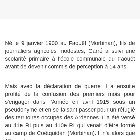
Né le 9 janvier 1900 au Faouët (Morbihan), fils de
journaliers agricoles modestes, Carré a suivi une
scolarité primaire à l’école communale du Faouët
avant de devenir commis de perception à 14 ans.
Mais avec la déclaration de guerre il a ensuite
profité de la confusion des premiers mois pour
s'engager dans l’Armée en avril 1915 sous un
pseudonyme et en se faisant passer pour un réfugié
des territoires occupés des Ardennes. Il a été versé
au 41e RI puis au 410e RI qui venait d’être formé
au camp de Coëtquidan (Morbihan). Il n'a alors que