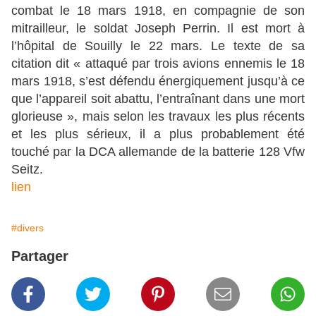
combat le 18 mars 1918, en compagnie de son
mitrailleur, le soldat Joseph Perrin. Il est mort à
l’hôpital de Souilly le 22 mars. Le texte de sa
citation dit « attaqué par trois avions ennemis le 18
mars 1918, s’est défendu énergiquement jusqu’à ce
que l’appareil soit abattu, l’entraînant dans une mort
glorieuse », mais selon les travaux les plus récents
et les plus sérieux, il a plus probablement été
touché par la DCA allemande de la batterie 128 Vfw
Seitz.
lien
#divers
Partager