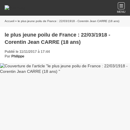
MENU
Accueil
» le plus jeune poilu de France : 22/03/1918 - Corentin Jean CARRE (18 ans)
le plus jeune poilu de France : 22/03/1918 -
Corentin Jean CARRE (18 ans)
Publié le 11/11/2017 à 17:44
Par
Philippe