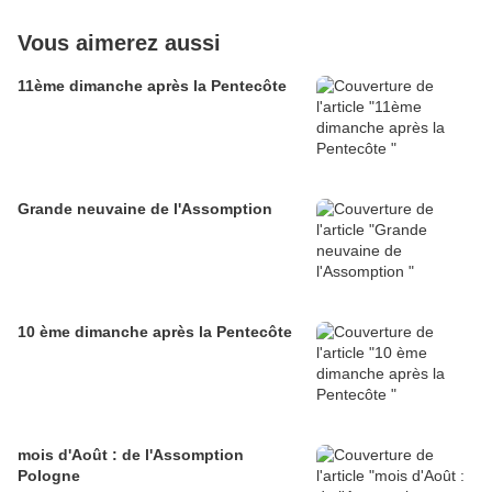
Vous aimerez aussi
11ème dimanche après la Pentecôte
Grande neuvaine de l'Assomption
10 ème dimanche après la Pentecôte
mois d'Août : de l'Assomption
Pologne