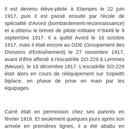
Il est devenu élève-pilote à Etampes le 22 juin
1917, puis il est passé ensuite par l'école de
spécialité d'Avord (bombardement-reconnaissance)
et a obtenu le brevet de pilote militaire n°8449 le 9
septembre 1917. Il a quitté Avord le 16 octobre
1917, mais il était encore au GDE (Groupement des
Divisions d'Entraînement) le 27 novembre 1917,
avant d’être affecté à l'escadrille SO-229 à Lemmes
(Meuse), le 19 décembre 1917. L’escadrille SO-229
était alors en cours de rééquipement sur Sopwith
biplace, en phase de prise en main par les
équipages.
Carré était en permission chez ses parents en
février 1918. Et seulement quelques jours après son
arrivée en premières lignes, il a été abattu en