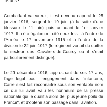
15 ans !
Combattant valeureux, il est devenu caporal le 25
janvier 1916, sergent le 19 juin (à la suite d'une
blessure le 11 juin) puis adjudant le 1er janvier
1917. Il a été également cité deux fois : à l'ordre de
l'Armée le 17 novembre 1915 et à l'ordre de la
division le 22 juin 1917 (le régiment venait de quitter
le secteur des Cavaliers-de-Courcy où il s‘était
particulièrement distingué).
Le 29 décembre 1916, approchant de ses 17 ans,
l'âge légal pour l’engagement dans l’infanterie,
Carré s’est fait reconnaître sous son véritable nom
ce qui lui avait valu les honneurs de la presse
nationale qui le qualifia alors de "plus jeune poilu de
France", et d’obtenir son passage dans l'aviation.