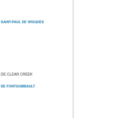
 SAINT-PAUL DE WISQUES
 DE CLEAR CREEK
 DE FONTGOMBAULT