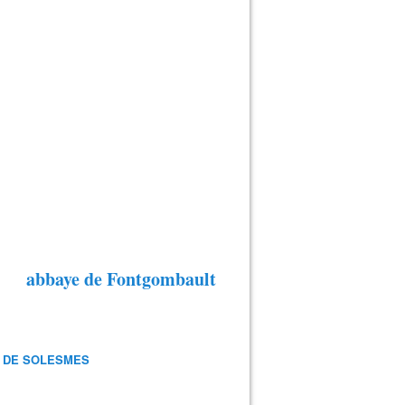
abbaye de Fontgombault
 DE SOLESMES