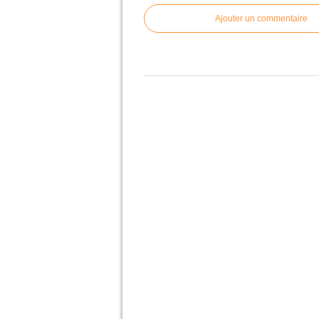
Ajouter un commentaire