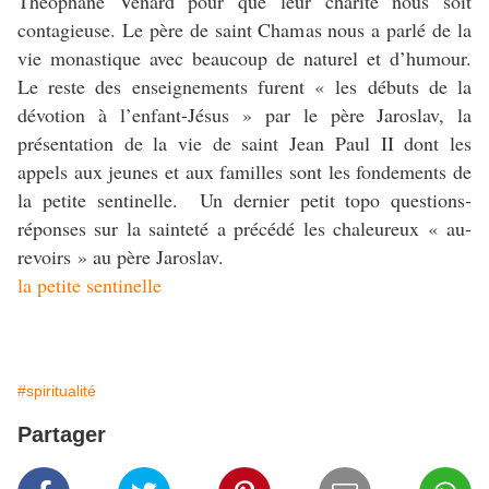
Théophane Venard pour que leur charité nous soit
contagieuse. Le père de saint Chamas nous a parlé de la
vie monastique avec beaucoup de naturel et d’humour.
Le reste des enseignements furent « les débuts de la
dévotion à l’enfant-Jésus » par le père Jaroslav, la
présentation de la vie de saint Jean Paul II dont les
appels aux jeunes et aux familles sont les fondements de
la petite sentinelle. Un dernier petit topo questions-
réponses sur la sainteté a précédé les chaleureux « au-
revoirs » au père Jaroslav.
la petite sentinelle
#spiritualité
Partager