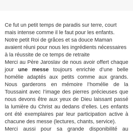
Ce fut un petit temps de paradis sur terre, court
mais intense comme il le faut pour les enfants.
Notre petit Roi de grâces et sa douce Maman
avaient réuni pour nous les ingrédients nécessaires
à la réussite de ce temps de retraite
Merci au Père Jaroslav de nous avoir offert chaque
jour
une messe
toujours enrichie d’une belle
homélie adaptés aux petits comme aux grands.
Nous garderons en mémoire l’homélie de la
Toussaint avec l’image des pierres précieuses que
nous devons être aux yeux de Dieu laissant passé
la lumière du Christ au dedans d’elles. Les enfants
ont été exemplaires par leur participation active à
chacune des messe (lectures, chants, service).
Merci aussi pour sa grande disponibilité au