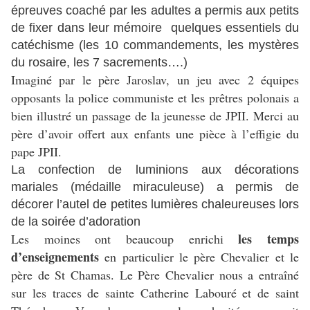
épreuves coaché par les adultes a permis aux petits
de fixer dans leur mémoire quelques essentiels du
catéchisme (les 10 commandements, les mystères
du rosaire, les 7 sacrements….)
Imaginé par le père Jaroslav, un jeu avec 2 équipes
opposants la police communiste et les prêtres polonais a
bien illustré un passage de la jeunesse de JPII. Merci au
père d’avoir offert aux enfants une pièce à l’effigie du
pape JPII.
La confection de luminions aux décorations
mariales (médaille miraculeuse) a permis de
décorer l’autel de petites lumières chaleureuses lors
de la soirée d’adoration
les temps
Les moines ont beaucoup enrichi
d’enseignements
en particulier le père Chevalier et le
père de St Chamas. Le Père Chevalier nous a entraîné
sur les traces de sainte Catherine Labouré et de saint