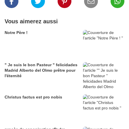
Vous aimerez aussi
Notre Père !
" Je suis le bon Pasteur " felicidades
Madrid Alberto del Olmo prêtre pour
l'éternité
Christus factus est pro nobis