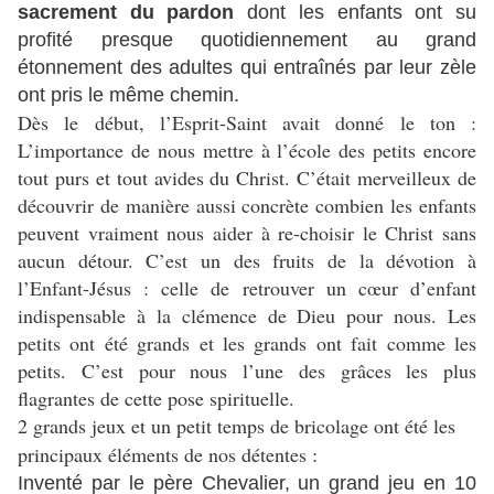
sacrement du pardon
dont les enfants ont su
profité presque quotidiennement au grand
étonnement des adultes qui entraînés par leur zèle
ont pris le même chemin.
Dès le début, l’Esprit-Saint avait donné le ton :
L’importance de nous mettre à l’école des petits encore
tout purs et tout avides du Christ. C’était merveilleux de
découvrir de manière aussi concrète combien les enfants
peuvent vraiment nous aider à re-choisir le Christ sans
aucun détour. C’est un des fruits de la dévotion à
l’Enfant-Jésus : celle de retrouver un cœur d’enfant
indispensable à la clémence de Dieu pour nous. Les
petits ont été grands et les grands ont fait comme les
petits. C’est pour nous l’une des grâces les plus
flagrantes de cette pose spirituelle.
2 grands jeux et un petit temps de bricolage ont été les
principaux éléments de nos détentes :
Inventé par le père Chevalier, un grand jeu en 10