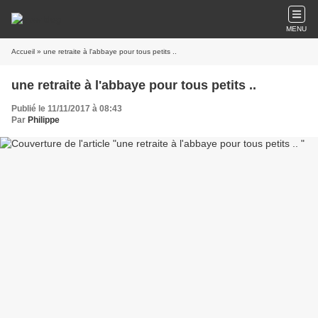
MENU
Accueil
» une retraite à l'abbaye pour tous petits ..
une retraite à l'abbaye pour tous petits ..
Publié le 11/11/2017 à 08:43
Par
Philippe