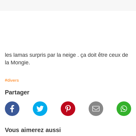
les lamas surpris par la neige . ça doit être ceux de
la Mongie.
#divers
Partager
Vous aimerez aussi