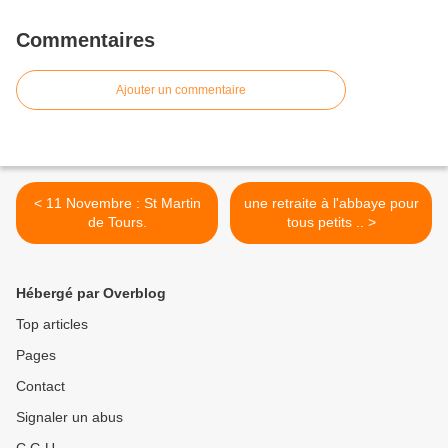
Commentaires
Ajouter un commentaire
< 11 Novembre : St Martin
une retraite à l'abbaye pour
de Tours.
tous petits .. >
Hébergé par Overblog
Top articles
Pages
Contact
Signaler un abus