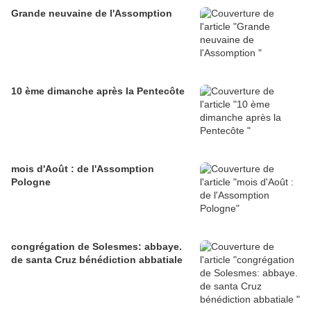
Grande neuvaine de l'Assomption
10 ème dimanche après la Pentecôte
mois d'Août : de l'Assomption
Pologne
congrégation de Solesmes: abbaye.
de santa Cruz bénédiction abbatiale