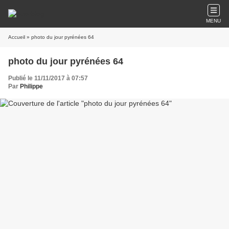
MENU
Accueil
» photo du jour pyrénées 64
photo du jour pyrénées 64
Publié le 11/11/2017 à 07:57
Par
Philippe