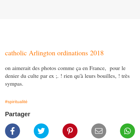
catholic Arlington ordinations 2018
on aimerait des photos comme ça en France, pour le
denier du culte par ex ;. ! rien qu'à leurs bouilles, ! très
sympas.
#spiritualité
Partager