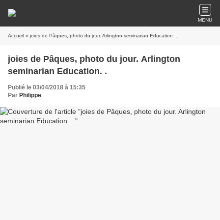
MENU
Accueil
» joies de Pâques, photo du jour. Arlington seminarian Education. .
joies de Pâques, photo du jour. Arlington
seminarian Education. .
Publié le 03/04/2018 à 15:35
Par
Philippe