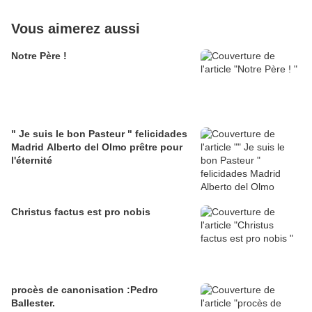
Vous aimerez aussi
Notre Père !
" Je suis le bon Pasteur " felicidades
Madrid Alberto del Olmo prêtre pour
l'éternité
Christus factus est pro nobis
procès de canonisation :Pedro
Ballester.