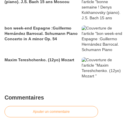
(piano). J.S. Bach 15 ans Moscou
bon week-end Espagne :Guillermo
Hernández Barrocal. Schumann Piano
Concerto in A minor Op. 54
Maxim Tereshchenko. (12yo) Mozart
Commentaires
Ajouter un commentaire