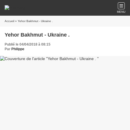
MENU
Accueil
» Yehor Bakhmut - Ukraine .
Yehor Bakhmut - Ukraine .
Publié le 04/04/2018 à 08:15
Par
Philippe