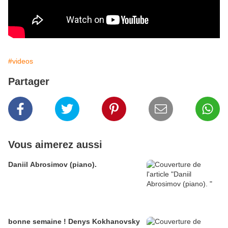
#videos
Partager
Vous aimerez aussi
Daniil Abrosimov (piano).
bonne semaine ! Denys Kokhanovsky