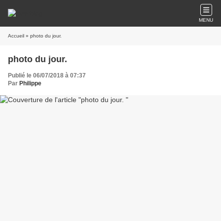
MENU
Accueil
» photo du jour.
photo du jour.
Publié le 06/07/2018 à 07:37
Par
Philippe