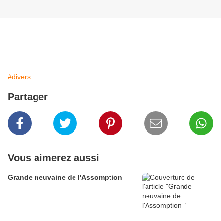
#divers
Partager
Vous aimerez aussi
Grande neuvaine de l'Assomption