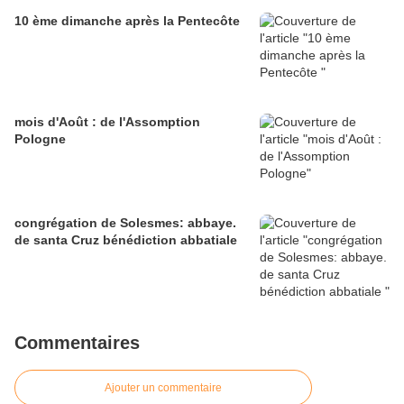
10 ème dimanche après la Pentecôte
mois d'Août : de l'Assomption
Pologne
congrégation de Solesmes: abbaye.
de santa Cruz bénédiction abbatiale
Commentaires
Ajouter un commentaire