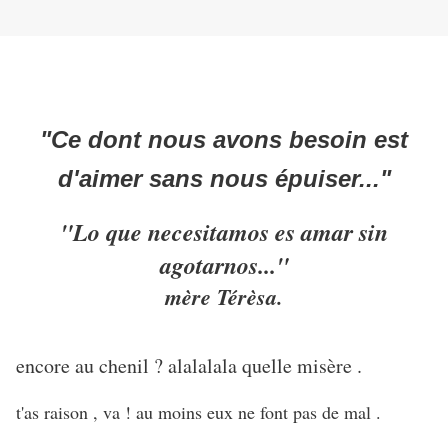
"Ce dont nous avons besoin est
d'aimer sans nous épuiser..."
"Lo que necesitamos es amar sin
agotarnos..."
mère Térèsa.
encore au chenil ? alalalala quelle misère .
t'as raison , va ! au moins eux ne font pas de mal .