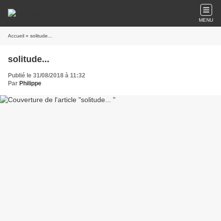
MENU
Accueil
» solitude...
solitude...
Publié le 31/08/2018 à 11:32
Par
Philippe