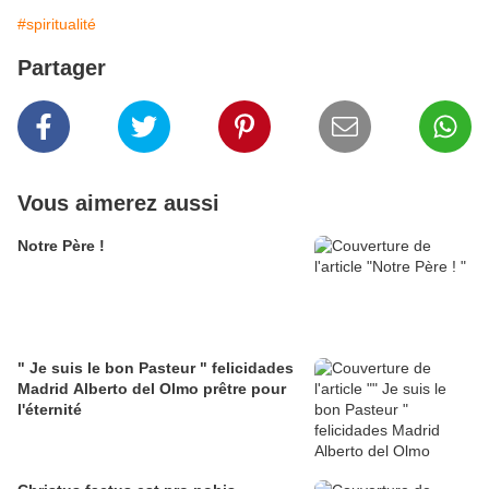
#spiritualité
Partager
Vous aimerez aussi
Notre Père !
" Je suis le bon Pasteur " felicidades
Madrid Alberto del Olmo prêtre pour
l'éternité