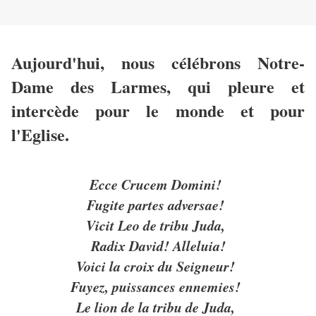
Aujourd'hui, nous célébrons Notre-
Dame des Larmes, qui pleure et
intercède pour le monde et pour
l'Eglise.
Ecce Crucem Domini!
Fugite partes adversae!
Vicit Leo de tribu Juda,
Radix David! Alleluia!
Voici la croix du Seigneur!
Fuyez, puissances ennemies!
Le lion de la tribu de Juda,