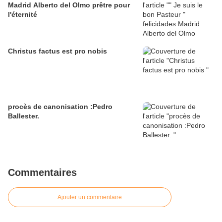
Madrid Alberto del Olmo prêtre pour
l'éternité
Christus factus est pro nobis
procès de canonisation :Pedro
Ballester.
Commentaires
Ajouter un commentaire