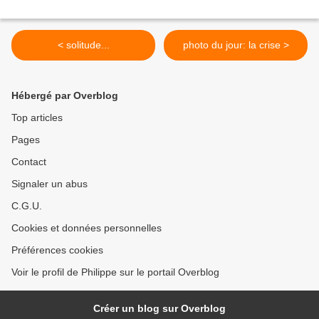
< solitude...
photo du jour: la crise >
Hébergé par Overblog
Top articles
Pages
Contact
Signaler un abus
C.G.U.
Cookies et données personnelles
Préférences cookies
Voir le profil de Philippe sur le portail Overblog
Créer un blog sur Overblog