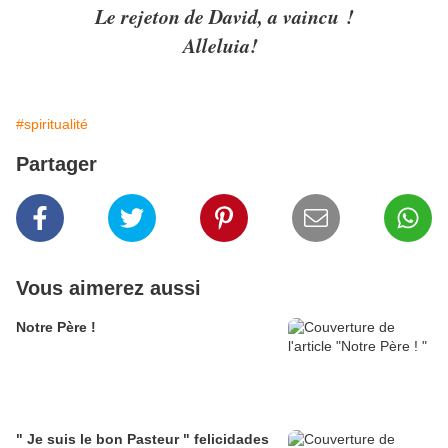
Le rejeton de David, a vaincu !
Alleluia!
#spiritualité
Partager
Vous aimerez aussi
Notre Père !
" Je suis le bon Pasteur " felicidades