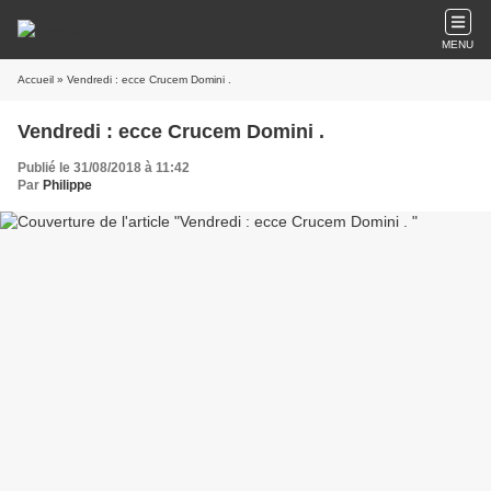
MENU
Accueil
» Vendredi : ecce Crucem Domini .
Vendredi : ecce Crucem Domini .
Publié le 31/08/2018 à 11:42
Par
Philippe