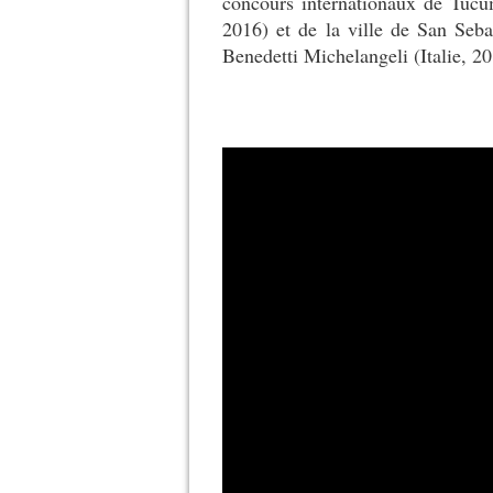
concours internationaux de Tucu
2016) et de la ville de San Seba
Benedetti Michelangeli (Italie, 20