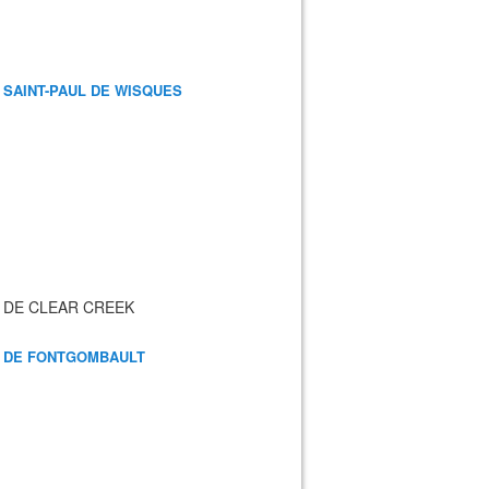
 SAINT-PAUL DE WISQUES
 DE CLEAR CREEK
 DE FONTGOMBAULT