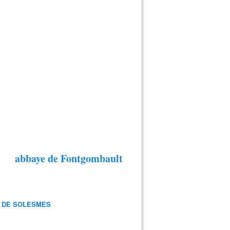
abbaye de Fontgombault
 DE SOLESMES