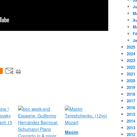
Ju
M
Av
M
Fé
Ja
2025
2024
2023
2022
0
2021
2020
2019
2018
2017
2016
2015
2014
2013
Maxim
2012