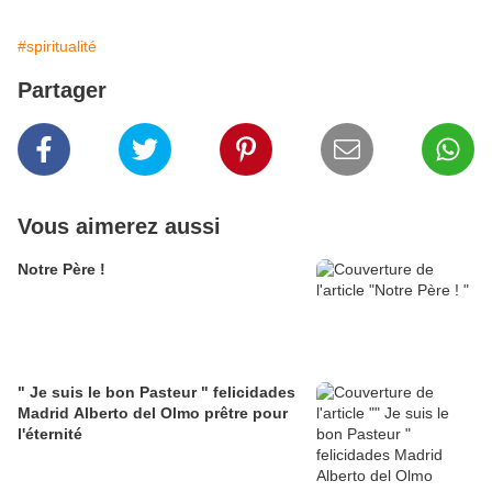
#spiritualité
Partager
Vous aimerez aussi
Notre Père !
" Je suis le bon Pasteur " felicidades
Madrid Alberto del Olmo prêtre pour
l'éternité