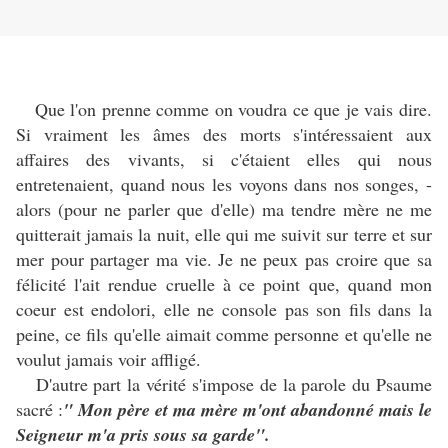
Que l'on prenne comme on voudra ce que je vais dire.
Si vraiment les âmes des morts s'intéressaient aux
affaires des vivants, si c'étaient elles qui nous
entretenaient, quand nous les voyons dans nos songes, -
alors (pour ne parler que d'elle) ma tendre mère ne me
quitterait jamais la nuit, elle qui me suivit sur terre et sur
mer pour partager ma vie. Je ne peux pas croire que sa
félicité l'ait rendue cruelle à ce point que, quand mon
coeur est endolori, elle ne console pas son fils dans la
peine, ce fils qu'elle aimait comme personne et qu'elle ne
voulut jamais voir affligé.
D'autre part la vérité s'impose de la parole du Psaume
sacré :
" Mon père et ma mère m'ont abandonné mais le
Seigneur m'a pris sous sa garde".