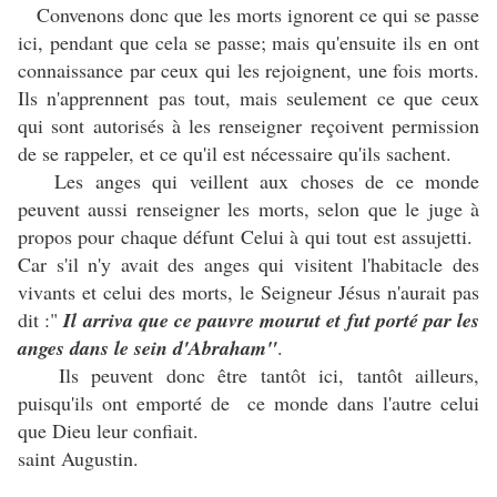
Convenons donc que les morts ignorent ce qui se passe
ici, pendant que cela se passe; mais qu'ensuite ils en ont
connaissance par ceux qui les rejoignent, une fois morts.
Ils n'apprennent pas tout, mais seulement ce que ceux
qui sont autorisés à les renseigner reçoivent permission
de se rappeler, et ce qu'il est nécessaire qu'ils sachent.
Les anges qui veillent aux choses de ce monde
peuvent aussi renseigner les morts, selon que le juge à
propos pour chaque défunt Celui à qui tout est assujetti.
Car s'il n'y avait des anges qui visitent l'habitacle des
vivants et celui des morts, le Seigneur Jésus n'aurait pas
dit :"
Il arriva que ce pauvre mourut et fut porté par les
anges dans le sein d'Abraham"
.
Ils peuvent donc être tantôt ici, tantôt ailleurs,
puisqu'ils ont emporté de ce monde dans l'autre celui
que Dieu leur confiait.
saint Augustin.