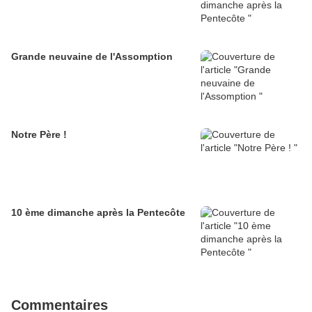
Grande neuvaine de l'Assomption
Notre Père !
10 ème dimanche après la Pentecôte
Commentaires