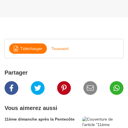
Télécharger
Toussaint
Partager
Vous aimerez aussi
11ème dimanche après la Pentecôte