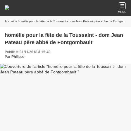
MENU
Accueil
» homélie pour la fête de la Toussaint - dom Jean Pateau père abbé de Fontgombault
homélie pour la fête de la Toussaint - dom Jean
Pateau père abbé de Fontgombault
Publié le 01/11/2018 à 15:40
Par
Philippe