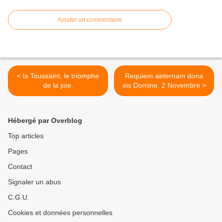
Ajouter un commentaire
< la Toussaint, le triomphe
Requiem aeternam dona
de la joie.
eis Domine. 2 Novembre >
Hébergé par Overblog
Top articles
Pages
Contact
Signaler un abus
C.G.U.
Cookies et données personnelles