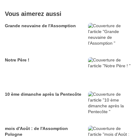
Vous aimerez aussi
Grande neuvaine de l'Assomption
Notre Père !
10 ème dimanche après la Pentecôte
mois d'Août : de l'Assomption
Pologne