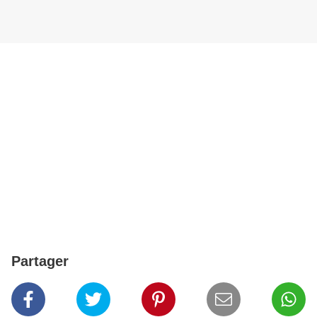
Partager