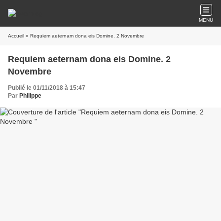
MENU
Accueil
» Requiem aeternam dona eis Domine. 2 Novembre
Requiem aeternam dona eis Domine. 2
Novembre
Publié le 01/11/2018 à 15:47
Par
Philippe