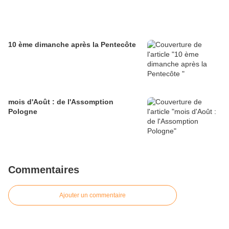
10 ème dimanche après la Pentecôte
mois d'Août : de l'Assomption
Pologne
Commentaires
Ajouter un commentaire