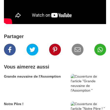
Partager
Vous aimerez aussi
Grande neuvaine de l'Assomption
Notre Père !