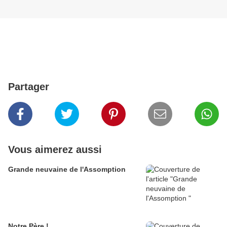
Partager
Vous aimerez aussi
Grande neuvaine de l'Assomption
Notre Père !