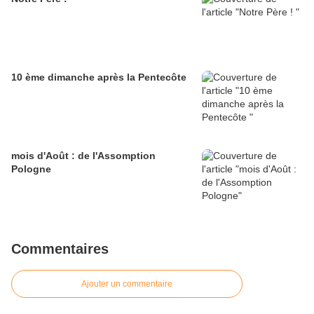
10 ème dimanche après la Pentecôte
mois d'Août : de l'Assomption
Pologne
Commentaires
Ajouter un commentaire