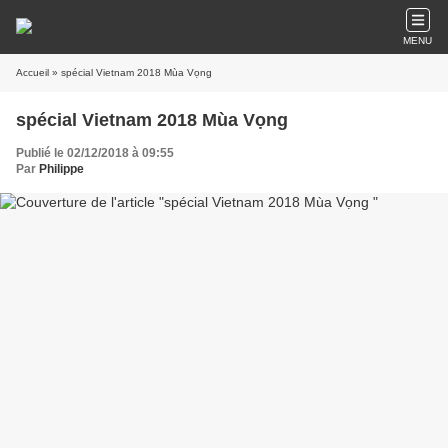
MENU
Accueil
» spécial Vietnam 2018 Mùa Vọng
spécial Vietnam 2018 Mùa Vọng
Publié le 02/12/2018 à 09:55
Par
Philippe