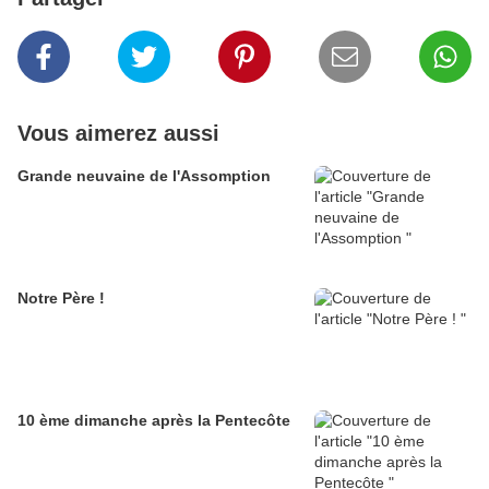
Vous aimerez aussi
Grande neuvaine de l'Assomption
Notre Père !
10 ème dimanche après la Pentecôte