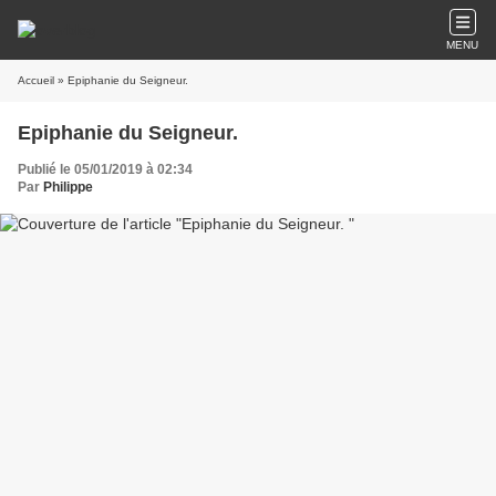
MENU
Accueil
» Epiphanie du Seigneur.
Epiphanie du Seigneur.
Publié le 05/01/2019 à 02:34
Par
Philippe