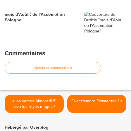
mois d'Août : de l'Assomption
Pologne
Commentaires
Ajouter un commentaire
< los vamos Almoradi !!!
Счастливого Рождества ! >
viva los reyes magos !
Hébergé par Overblog