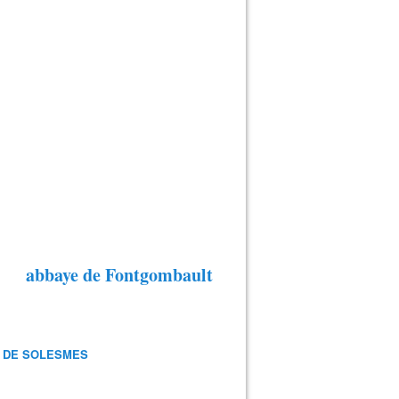
abbaye de Fontgombault
 DE SOLESMES