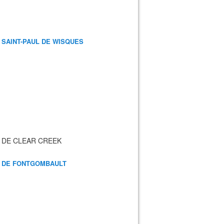
 SAINT-PAUL DE WISQUES
 DE CLEAR CREEK
 DE FONTGOMBAULT