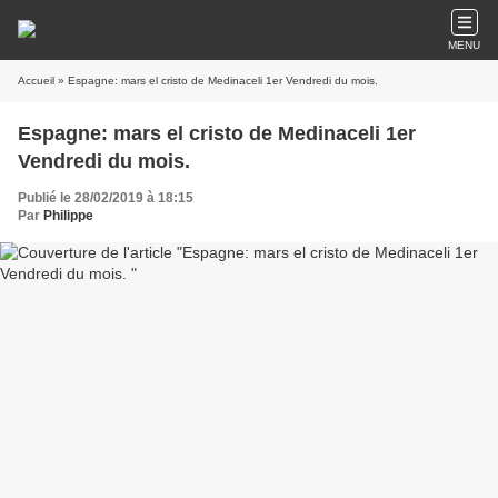
MENU
Accueil
» Espagne: mars el cristo de Medinaceli 1er Vendredi du mois.
Espagne: mars el cristo de Medinaceli 1er
Vendredi du mois.
Publié le 28/02/2019 à 18:15
Par
Philippe