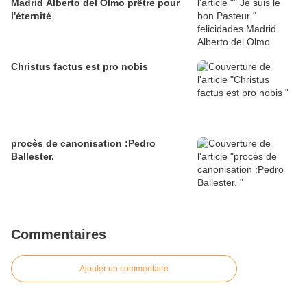
Madrid Alberto del Olmo prêtre pour
l'éternité
Christus factus est pro nobis
procès de canonisation :Pedro
Ballester.
Commentaires
Ajouter un commentaire