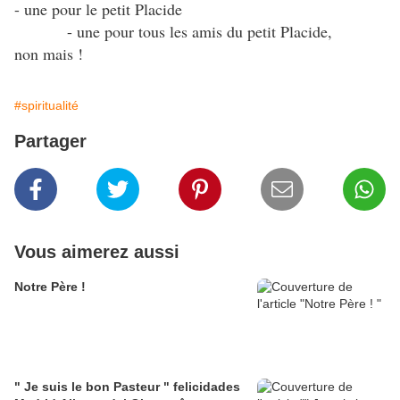
- une pour le petit Placide
- une pour tous les amis du petit Placide,
non mais !
#spiritualité
Partager
Vous aimerez aussi
Notre Père !
" Je suis le bon Pasteur " felicidades