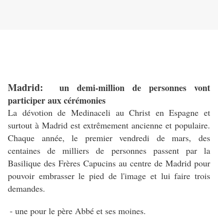
Madrid:
un demi-million de personnes vont
participer aux cérémonies
La dévotion de Medinaceli au Christ en Espagne et
surtout à Madrid est extrêmement ancienne et populaire.
Chaque année, le premier vendredi de mars, des
centaines de milliers de personnes passent par la
Basilique des Frères Capucins au centre de Madrid pour
pouvoir embrasser le pied de l'image et lui faire trois
demandes.
- une pour le père Abbé et ses moines.