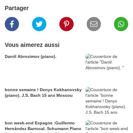
Partager
Vous aimerez aussi
Daniil Abrosimov (piano).
bonne semaine ! Denys Kokhanovsky
(piano). J.S. Bach 15 ans Moscou
bon week-end Espagne :Guillermo
Hernández Barrocal. Schumann Piano