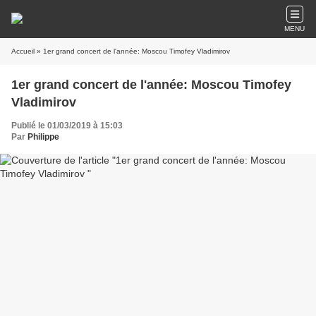
MENU
Accueil
» 1er grand concert de l'année: Moscou Timofey Vladimirov
1er grand concert de l'année: Moscou Timofey
Vladimirov
Publié le 01/03/2019 à 15:03
Par
Philippe