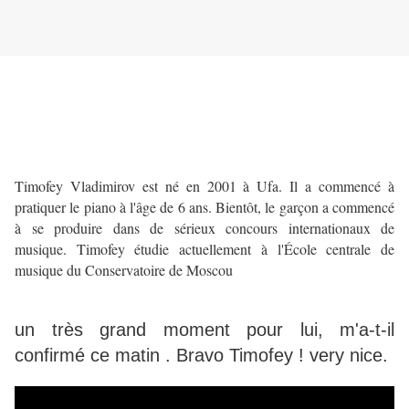
Timofey Vladimirov est né en 2001 à Ufa. Il a commencé à
pratiquer le piano à l'âge de 6 ans. Bientôt, le garçon a commencé
à se produire dans de sérieux concours internationaux de
musique. Timofey étudie actuellement à l'École centrale de
musique du Conservatoire de Moscou
un très grand moment pour lui, m'a-t-il
confirmé ce matin . Bravo Timofey ! very nice.